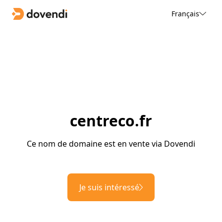
Français
centreco.fr
Ce nom de domaine est en vente via Dovendi
Je suis intéressé