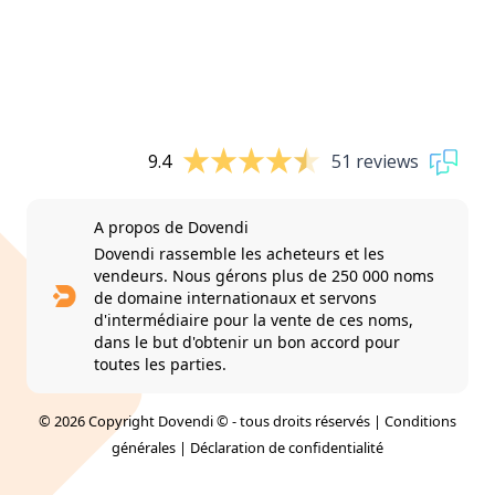
9.4
51 reviews
A propos de Dovendi
Dovendi rassemble les acheteurs et les
vendeurs. Nous gérons plus de 250 000 noms
de domaine internationaux et servons
d'intermédiaire pour la vente de ces noms,
dans le but d'obtenir un bon accord pour
toutes les parties.
© 2026 Copyright Dovendi © - tous droits réservés |
Conditions
générales
|
Déclaration de confidentialité