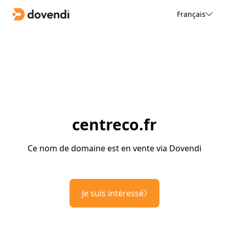
Français
centreco.fr
Ce nom de domaine est en vente via Dovendi
Je suis intéressé