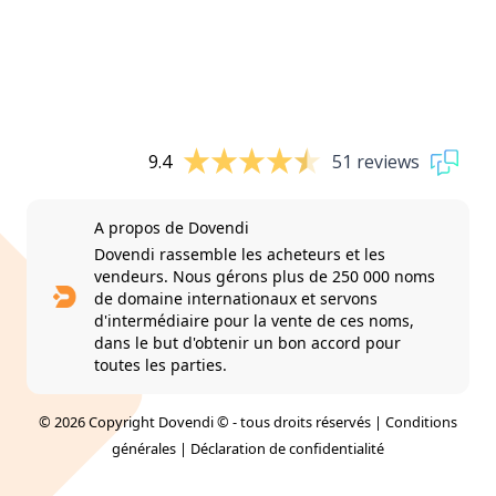
9.4
51 reviews
A propos de Dovendi
Dovendi rassemble les acheteurs et les
vendeurs. Nous gérons plus de 250 000 noms
de domaine internationaux et servons
d'intermédiaire pour la vente de ces noms,
dans le but d'obtenir un bon accord pour
toutes les parties.
© 2026 Copyright Dovendi © - tous droits réservés |
Conditions
générales
|
Déclaration de confidentialité