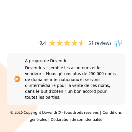
9.4
51 reviews
A propos de Dovendi
Dovendi rassemble les acheteurs et les
vendeurs. Nous gérons plus de 250 000 noms
de domaine internationaux et servons
d'intermédiaire pour la vente de ces noms,
dans le but d'obtenir un bon accord pour
toutes les parties.
© 2026 Copyright Dovendi © - tous droits réservés |
Conditions
générales
|
Déclaration de confidentialité