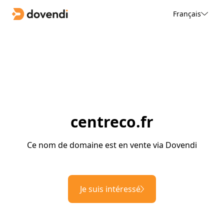
Français
centreco.fr
Ce nom de domaine est en vente via Dovendi
Je suis intéressé