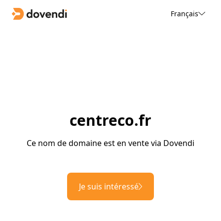
Français
centreco.fr
Ce nom de domaine est en vente via Dovendi
Je suis intéressé