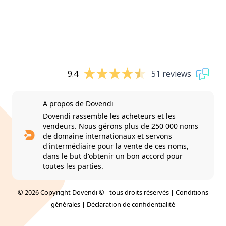
9.4
51 reviews
A propos de Dovendi
Dovendi rassemble les acheteurs et les
vendeurs. Nous gérons plus de 250 000 noms
de domaine internationaux et servons
d'intermédiaire pour la vente de ces noms,
dans le but d'obtenir un bon accord pour
toutes les parties.
© 2026 Copyright Dovendi © - tous droits réservés |
Conditions
générales
|
Déclaration de confidentialité