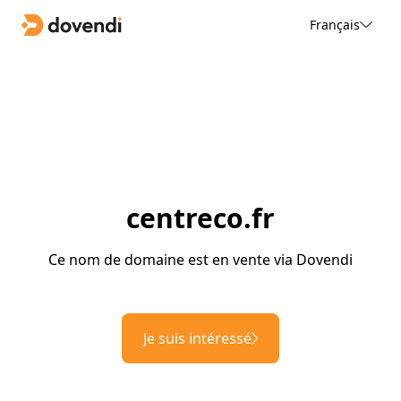
Français
centreco.fr
Ce nom de domaine est en vente via Dovendi
Je suis intéressé