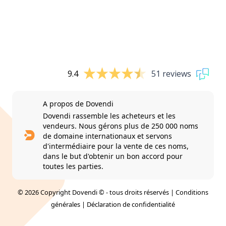
9.4
51 reviews
A propos de Dovendi
Dovendi rassemble les acheteurs et les
vendeurs. Nous gérons plus de 250 000 noms
de domaine internationaux et servons
d'intermédiaire pour la vente de ces noms,
dans le but d'obtenir un bon accord pour
toutes les parties.
© 2026 Copyright Dovendi © - tous droits réservés |
Conditions
générales
|
Déclaration de confidentialité