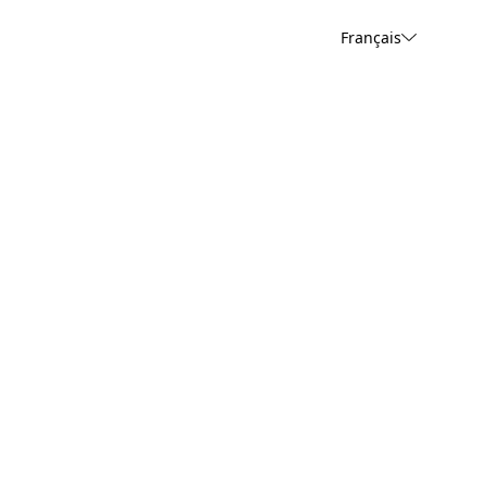
Français