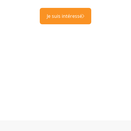
Je suis intéressé