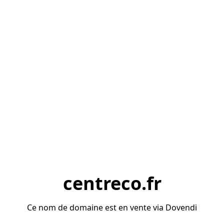
centreco.fr
Ce nom de domaine est en vente via Dovendi