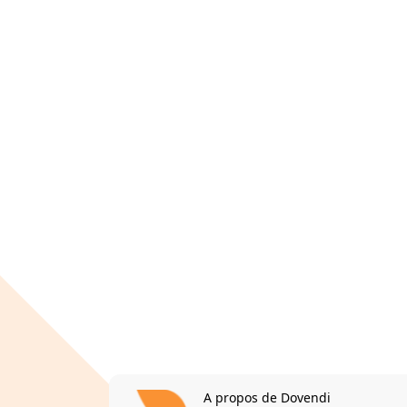
A propos de Dovendi